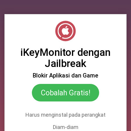
iKeyMonitor dengan
Jailbreak
Blokir Aplikasi dan Game
Cobalah Gratis!
Harus menginstal pada perangkat
Diam-diam