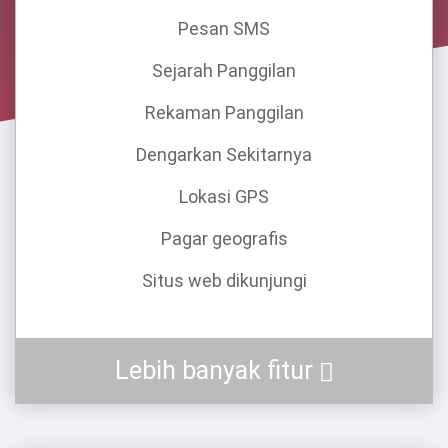
Pesan SMS
Sejarah Panggilan
Rekaman Panggilan
Dengarkan Sekitarnya
Lokasi GPS
Pagar geografis
Situs web dikunjungi
Lebih banyak fitur