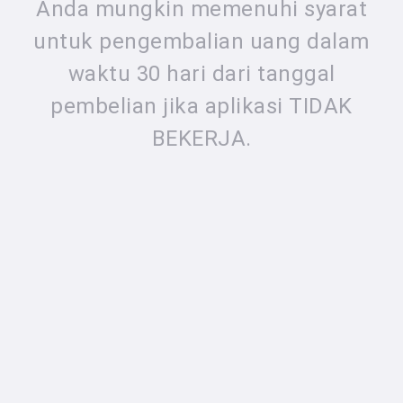
Anda mungkin memenuhi syarat
untuk pengembalian uang dalam
waktu 30 hari dari tanggal
pembelian jika aplikasi TIDAK
BEKERJA.