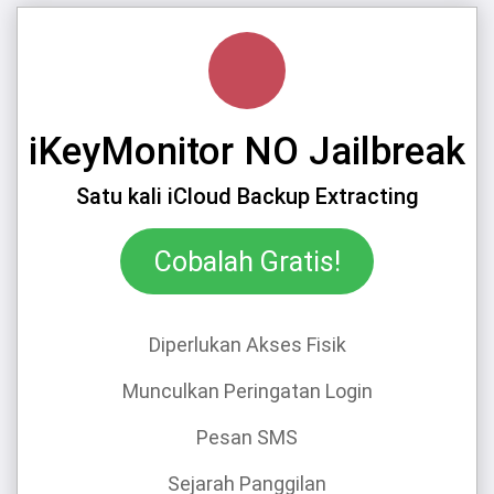
iKeyMonitor NO Jailbreak
Satu kali iCloud Backup Extracting
Cobalah Gratis!
Diperlukan Akses Fisik
Munculkan Peringatan Login
Pesan SMS
Sejarah Panggilan