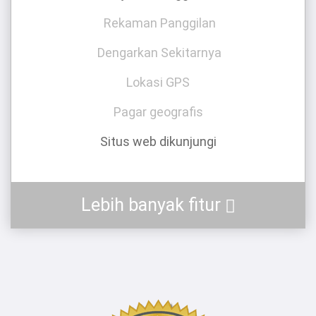
Rekaman Panggilan
Dengarkan Sekitarnya
Lokasi GPS
Pagar geografis
Situs web dikunjungi
Lebih banyak fitur