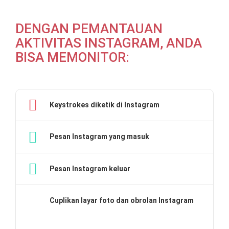
DENGAN PEMANTAUAN
AKTIVITAS INSTAGRAM, ANDA
BISA MEMONITOR:
Keystrokes diketik di Instagram
Pesan Instagram yang masuk
Pesan Instagram keluar
Cuplikan layar foto dan obrolan Instagram