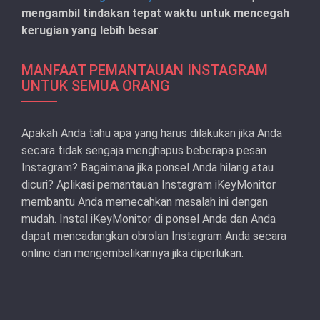
mengambil tindakan tepat waktu untuk mencegah
kerugian yang lebih besar
.
MANFAAT PEMANTAUAN INSTAGRAM
UNTUK SEMUA ORANG
Apakah Anda tahu apa yang harus dilakukan jika Anda
secara tidak sengaja menghapus beberapa pesan
Instagram? Bagaimana jika ponsel Anda hilang atau
dicuri? Aplikasi pemantauan Instagram iKeyMonitor
membantu Anda memecahkan masalah ini dengan
mudah. Instal iKeyMonitor di ponsel Anda dan Anda
dapat mencadangkan obrolan Instagram Anda secara
online dan mengembalikannya jika diperlukan.