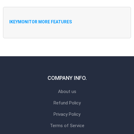
IKEYMONITOR MORE FEATURES
COMPANY INFO.
About us
Refund Policy
Privacy Policy
Terms of Service