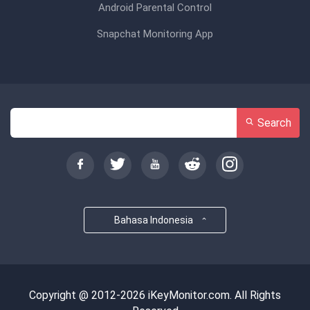
Android Parental Control
Snapchat Monitoring App
Search
Bahasa Indonesia
Copyright @ 2012-2026 iKeyMonitor.com. All Rights