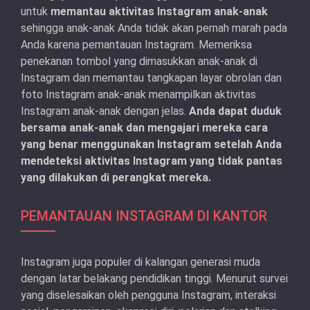
untuk
memantau aktivitas Instagram anak-anak
sehingga anak-anak Anda tidak akan pernah marah pada
Anda karena pemantauan Instagram. Memeriksa
penekanan tombol yang dimasukkan anak-anak di
Instagram dan memantau tangkapan layar obrolan dan
foto Instagram anak-anak menampilkan aktivitas
Instagram anak-anak dengan jelas.
Anda dapat duduk
bersama anak-anak dan mengajari mereka cara
yang benar menggunakan Instagram setelah Anda
mendeteksi aktivitas Instagram yang tidak pantas
yang dilakukan di perangkat mereka.
PEMANTAUAN INSTAGRAM DI KANTOR
Instagram juga populer di kalangan generasi muda
dengan latar belakang pendidikan tinggi. Menurut survei
yang diselesaikan oleh pengguna Instagram, interaksi