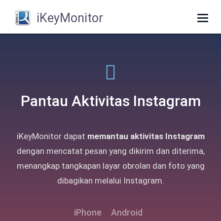
iKeyMonitor
Togg
navig
Pantau Aktivitas Instagram
iKeyMonitor dapat
memantau aktivitas Instagram
dengan mencatat pesan yang dikirim dan diterima,
menangkap tangkapan layar obrolan dan foto yang
dibagikan melalui Instagram.
iPhone
Android