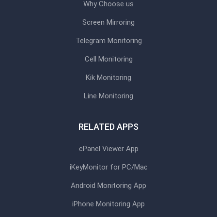
Why Choose us
Screen Mirroring
Telegram Monitoring
Cell Monitoring
Kik Monitoring
Line Monitoring
RELATED APPS
cPanel Viewer App
iKeyMonitor for PC/Mac
Android Monitoring App
iPhone Monitoring App