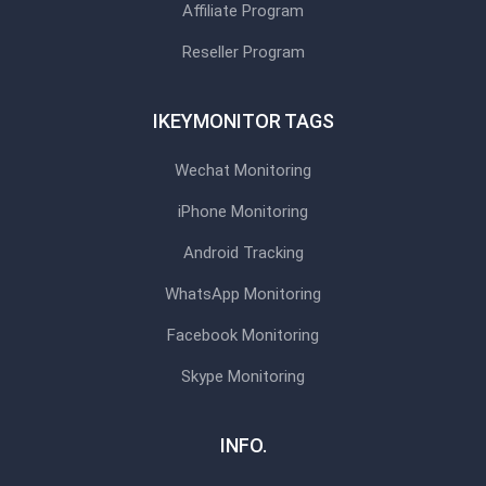
Affiliate Program
Reseller Program
IKEYMONITOR TAGS
Wechat Monitoring
iPhone Monitoring
Android Tracking
WhatsApp Monitoring
Facebook Monitoring
Skype Monitoring
INFO.