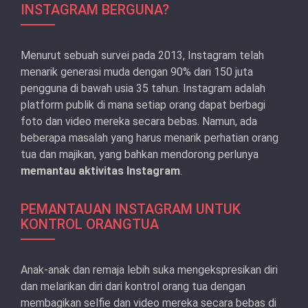
INSTAGRAM BERGUNA?
Menurut sebuah survei pada 2013, Instagram telah
menarik generasi muda dengan 90% dari 150 juta
pengguna di bawah usia 35 tahun. Instagram adalah
platform publik di mana setiap orang dapat berbagi
foto dan video mereka secara bebas. Namun, ada
beberapa masalah yang harus menarik perhatian orang
tua dan majikan, yang bahkan mendorong perlunya
memantau aktivitas Instagram
.
PEMANTAUAN INSTAGRAM UNTUK
KONTROL ORANGTUA
Anak-anak dan remaja lebih suka mengekspresikan diri
dan melarikan diri dari kontrol orang tua dengan
membagikan selfie dan video mereka secara bebas di