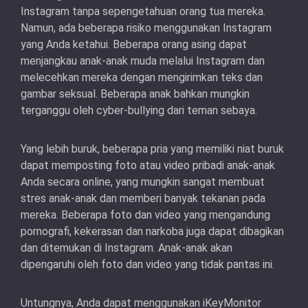
Instagram tanpa sepengetahuan orang tua mereka.
Namun, ada beberapa risiko menggunakan Instagram
yang Anda ketahui. Beberapa orang asing dapat
menjangkau anak-anak muda melalui Instagram dan
melecehkan mereka dengan mengirimkan teks dan
gambar seksual. Beberapa anak bahkan mungkin
terganggu oleh cyber-bullying dari teman sebaya.
Yang lebih buruk, beberapa pria yang memiliki niat buruk
dapat memposting foto atau video pribadi anak-anak
Anda secara online, yang mungkin sangat membuat
stres anak-anak dan memberi banyak tekanan pada
mereka. Beberapa foto dan video yang mengandung
pornografi, kekerasan dan narkoba juga dapat dibagikan
dan ditemukan di Instagram. Anak-anak akan
dipengaruhi oleh foto dan video yang tidak pantas ini.
Untungnya, Anda dapat menggunakan iKeyMonitor