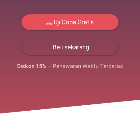
Uji Coba Gratis
Beli sekarang
Diskon 15%
– Penawaran Waktu Terbatas