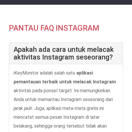
PANTAU FAQ INSTAGRAM
Apakah ada cara untuk melacak
aktivitas Instagram seseorang?
iKeyMonitor adalah salah satu
aplikasi
pemantauan terbaik untuk melacak Instagram
aktivitas pada ponsel target. Ini memungkinkan
Anda untuk memantau Instagram seseorang dari
jarak jauh. Juga, aplikasi mata-mata gratis ini
mencatat semua pesan Instagram di latar
belakang, sehingga orang tersebut tidak akan