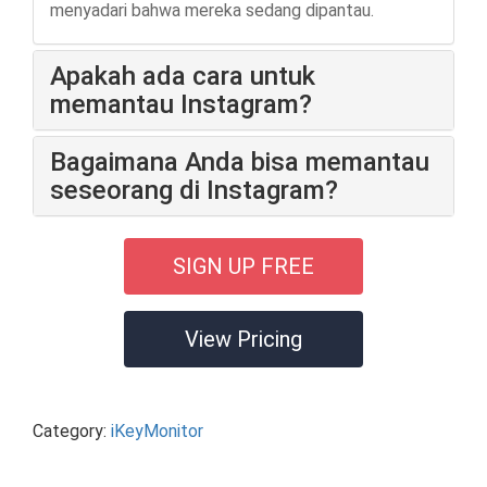
menyadari bahwa mereka sedang dipantau.
Apakah ada cara untuk
memantau Instagram?
Bagaimana Anda bisa memantau
seseorang di Instagram?
SIGN UP FREE
View Pricing
Category:
iKeyMonitor