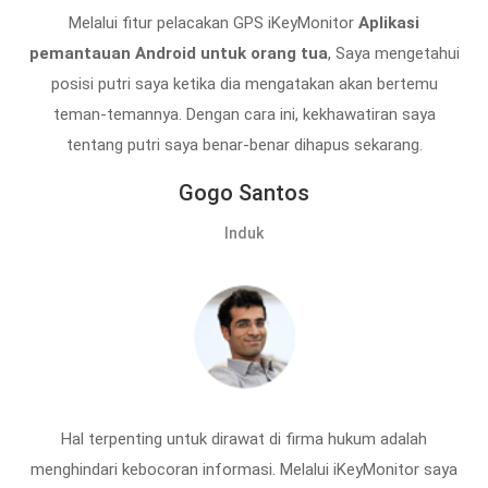
Melalui fitur pelacakan GPS iKeyMonitor
Aplikasi
pemantauan Android untuk orang tua
, Saya mengetahui
posisi putri saya ketika dia mengatakan akan bertemu
teman-temannya. Dengan cara ini, kekhawatiran saya
tentang putri saya benar-benar dihapus sekarang.
Gogo Santos
Induk
Hal terpenting untuk dirawat di firma hukum adalah
menghindari kebocoran informasi. Melalui iKeyMonitor saya