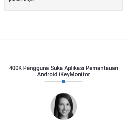
400K Pengguna Suka Aplikasi Pemantauan
Android iKeyMonitor