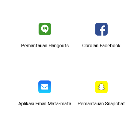
Pemantauan Hangouts
Obrolan Facebook
Aplikasi Email Mata-mata
Pemantauan Snapchat