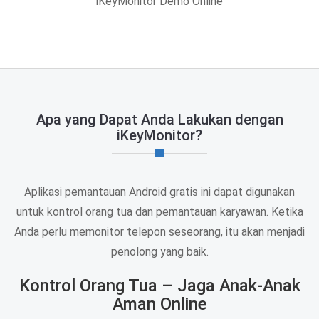
iKeyMonitor Demo Online
Apa yang Dapat Anda Lakukan dengan
iKeyMonitor?
Aplikasi pemantauan Android gratis ini dapat digunakan
untuk kontrol orang tua dan pemantauan karyawan. Ketika
Anda perlu memonitor telepon seseorang, itu akan menjadi
penolong yang baik.
Kontrol Orang Tua – Jaga Anak-Anak
Aman Online