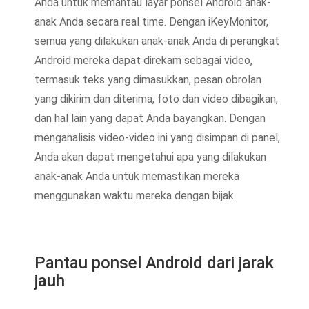
Anda untuk memantau layar ponsel Android anak-
anak Anda secara real time. Dengan iKeyMonitor,
semua yang dilakukan anak-anak Anda di perangkat
Android mereka dapat direkam sebagai video,
termasuk teks yang dimasukkan, pesan obrolan
yang dikirim dan diterima, foto dan video dibagikan,
dan hal lain yang dapat Anda bayangkan. Dengan
menganalisis video-video ini yang disimpan di panel,
Anda akan dapat mengetahui apa yang dilakukan
anak-anak Anda untuk memastikan mereka
menggunakan waktu mereka dengan bijak.
Pantau ponsel Android dari jarak
jauh