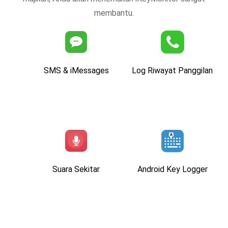
membantu.
SMS & iMessages
Log Riwayat Panggilan
Suara Sekitar
Android Key Logger