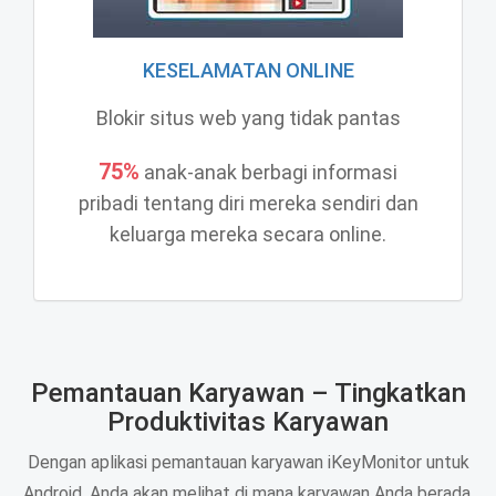
KESELAMATAN ONLINE
Blokir situs web yang tidak pantas
75%
anak-anak berbagi informasi
pribadi tentang diri mereka sendiri dan
keluarga mereka secara online.
Pemantauan Karyawan – Tingkatkan
Produktivitas Karyawan
Dengan aplikasi pemantauan karyawan iKeyMonitor untuk
Android, Anda akan melihat di mana karyawan Anda berada,