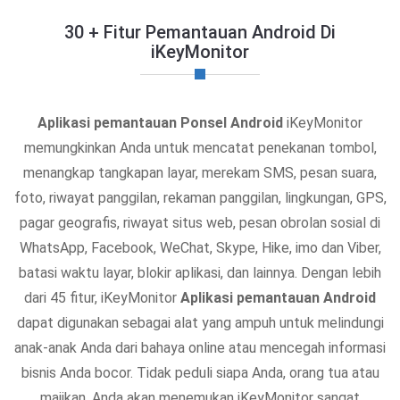
30 + Fitur Pemantauan Android Di
iKeyMonitor
Aplikasi pemantauan Ponsel Android
iKeyMonitor
memungkinkan Anda untuk mencatat penekanan tombol,
menangkap tangkapan layar, merekam SMS, pesan suara,
foto, riwayat panggilan, rekaman panggilan, lingkungan, GPS,
pagar geografis, riwayat situs web, pesan obrolan sosial di
WhatsApp, Facebook, WeChat, Skype, Hike, imo dan Viber,
batasi waktu layar, blokir aplikasi, dan lainnya. Dengan lebih
dari 45 fitur, iKeyMonitor
Aplikasi pemantauan Android
dapat digunakan sebagai alat yang ampuh untuk melindungi
anak-anak Anda dari bahaya online atau mencegah informasi
bisnis Anda bocor. Tidak peduli siapa Anda, orang tua atau
majikan, Anda akan menemukan iKeyMonitor sangat