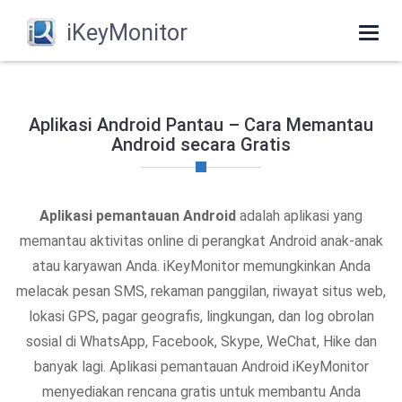
iKeyMonitor
Togg
navi
Aplikasi Android Pantau – Cara Memantau
Android secara Gratis
Aplikasi pemantauan Android
adalah aplikasi yang
memantau aktivitas online di perangkat Android anak-anak
atau karyawan Anda. iKeyMonitor memungkinkan Anda
melacak pesan SMS, rekaman panggilan, riwayat situs web,
lokasi GPS, pagar geografis, lingkungan, dan log obrolan
sosial di WhatsApp, Facebook, Skype, WeChat, Hike dan
banyak lagi. Aplikasi pemantauan Android iKeyMonitor
menyediakan rencana gratis untuk membantu Anda