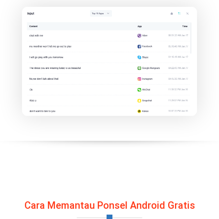
Cara Memantau Ponsel Android Gratis