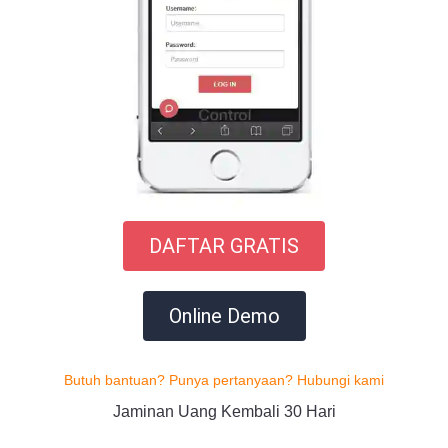
DAFTAR GRATIS
Online Demo
Butuh bantuan? Punya pertanyaan? Hubungi kami
Jaminan Uang Kembali 30 Hari