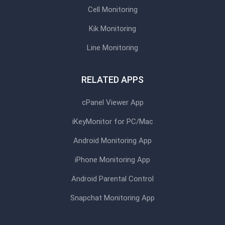
Cell Monitoring
Kik Monitoring
Line Monitoring
RELATED APPS
cPanel Viewer App
iKeyMonitor for PC/Mac
Android Monitoring App
iPhone Monitoring App
Android Parental Control
Snapchat Monitoring App