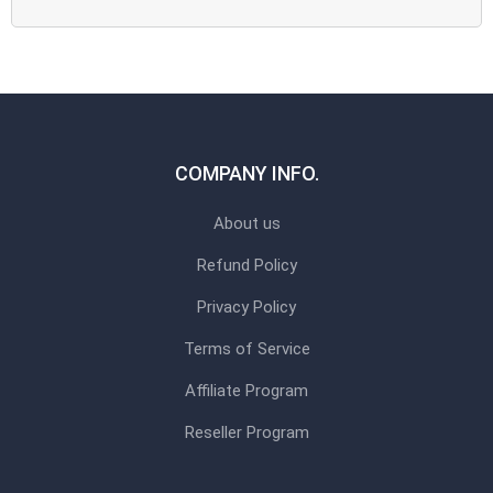
COMPANY INFO.
About us
Refund Policy
Privacy Policy
Terms of Service
Affiliate Program
Reseller Program