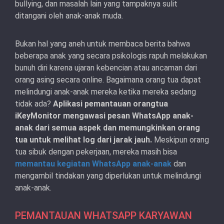
bullying, dan masalah lain yang tampaknya sulit
ditangani oleh anak-anak muda.
Bukan hal yang aneh untuk membaca berita bahwa
beberapa anak yang secara psikologis rapuh melakukan
bunuh diri karena ujaran kebencian atau ancaman dari
orang asing secara online. Bagaimana orang tua dapat
melindungi anak-anak mereka ketika mereka sedang
tidak ada?
Aplikasi pemantauan orangtua
iKeyMonitor mengawasi pesan WhatsApp anak-
anak dari semua aspek dan memungkinkan orang
tua untuk melihat log dari jarak jauh.
Meskipun orang
tua sibuk dengan pekerjaan, mereka masih bisa
memantau kegiatan WhatsApp anak-anak
dan
mengambil tindakan yang diperlukan untuk melindungi
anak-anak.
PEMANTAUAN WHATSAPP KARYAWAN