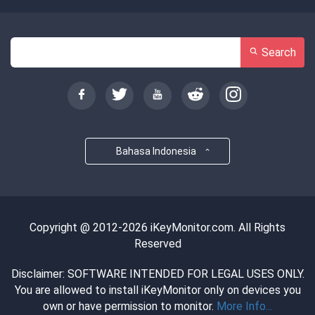
Search
Bahasa Indonesia
Copyright @ 2012-2026 iKeyMonitor.com. All Rights
Reserved
Disclaimer: SOFTWARE INTENDED FOR LEGAL USES ONLY.
You are allowed to install iKeyMonitor only on devices you
own or have permission to monitor.
More Info...