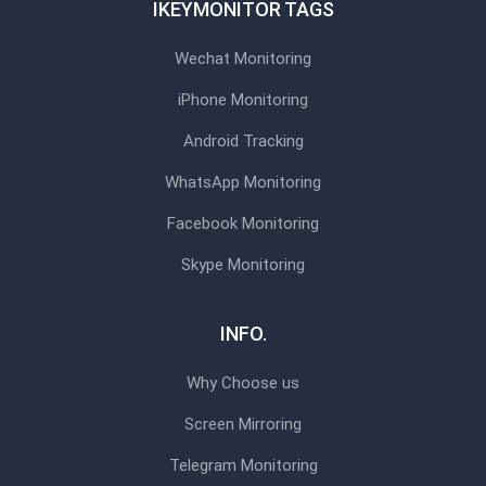
IKEYMONITOR TAGS
Wechat Monitoring
iPhone Monitoring
Android Tracking
WhatsApp Monitoring
Facebook Monitoring
Skype Monitoring
INFO.
Why Choose us
Screen Mirroring
Telegram Monitoring