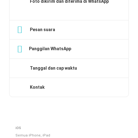
Foto dikirim dan diterima di WhatsApp
Pesan suara
Panggilan WhatsApp
Tanggal dan cap waktu
Kontak
iOS
Semua iPhone, iPad