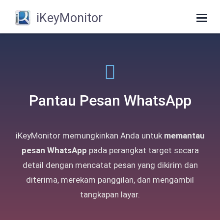
iKeyMonitor
Togg
navig
Pantau Pesan WhatsApp
iKeyMonitor memungkinkan Anda untuk
memantau
pesan WhatsApp
pada perangkat target secara
detail dengan mencatat pesan yang dikirim dan
diterima, merekam panggilan, dan mengambil
tangkapan layar.