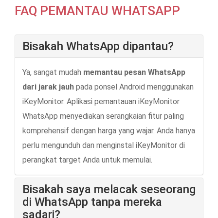
FAQ PEMANTAU WHATSAPP
Bisakah WhatsApp dipantau?
Ya, sangat mudah
memantau pesan WhatsApp
dari jarak jauh
pada ponsel Android menggunakan
iKeyMonitor. Aplikasi pemantauan iKeyMonitor
WhatsApp menyediakan serangkaian fitur paling
komprehensif dengan harga yang wajar. Anda hanya
perlu mengunduh dan menginstal iKeyMonitor di
perangkat target Anda untuk memulai.
Bisakah saya melacak seseorang
di WhatsApp tanpa mereka
sadari?