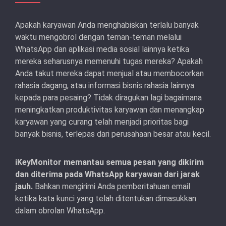
Apakah karyawan Anda menghabiskan terlalu banyak
waktu mengobrol dengan teman-teman melalui
WhatsApp dan aplikasi media sosial lainnya ketika
mereka seharusnya memenuhi tugas mereka? Apakah
Anda takut mereka dapat menjual atau membocorkan
rahasia dagang, atau informasi bisnis rahasia lainnya
kepada para pesaing? Tidak diragukan lagi bagaimana
meningkatkan produktivitas karyawan dan menangkap
karyawan yang curang telah menjadi prioritas bagi
banyak bisnis, terlepas dari perusahaan besar atau kecil.
iKeyMonitor memantau semua pesan yang dikirim
dan diterima pada WhatsApp karyawan dari jarak
jauh.
Bahkan mengirimi Anda pemberitahuan email
ketika kata kunci yang telah ditentukan dimasukkan
dalam obrolan WhatsApp.