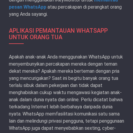
pesan WhatsApp
atau percakapan di perangkat orang
yang Anda sayangi.
APLIKASI PEMANTAUAN WHATSAPP
UNTUK ORANG TUA
Apakah anak-anak Anda menggunakan WhatsApp untuk
menyembunyikan percakapan mereka dengan teman
dekat mereka? Apakah mereka berteman dengan pria
yang mencurigakan? Saat ini begitu banyak orang tua
terlalu sibuk dalam pekerjaan dan tidak dapat
menghabiskan cukup waktu mengawasi kegiatan anak-
anak dalam dunia nyata dan online. Perlu dicatat bahwa
terkadang Internet lebih berbahaya daripada dunia
nyata. WhatsApp memfasilitasi komunikasi satu sama
lain dan melindungi privasi pengguna, tetapi penggunaan
WhatsApp juga dapat menyebabkan sexting, cyber-