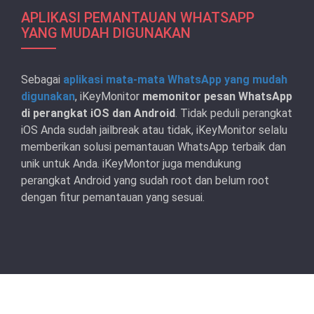
APLIKASI PEMANTAUAN WHATSAPP
YANG MUDAH DIGUNAKAN
Sebagai
aplikasi mata-mata WhatsApp yang mudah
digunakan
, iKeyMonitor
memonitor pesan WhatsApp
di perangkat iOS dan Android
. Tidak peduli perangkat
iOS Anda sudah jailbreak atau tidak, iKeyMonitor selalu
memberikan solusi pemantauan WhatsApp terbaik dan
unik untuk Anda. iKeyMontor juga mendukung
perangkat Android yang sudah root dan belum root
dengan fitur pemantauan yang sesuai.