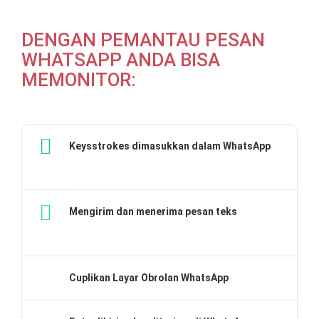
DENGAN PEMANTAU PESAN
WHATSAPP ANDA BISA
MEMONITOR:
Keysstrokes dimasukkan dalam WhatsApp
Mengirim dan menerima pesan teks
Cuplikan Layar Obrolan WhatsApp