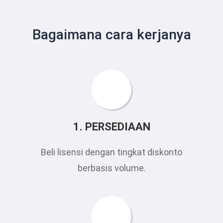
Bagaimana cara kerjanya
1. PERSEDIAAN
Beli lisensi dengan tingkat diskonto
berbasis volume.