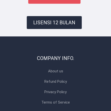
LISENSI 12 BULAN
COMPANY INFO.
About us
Refund Policy
Privacy Policy
Terms of Service