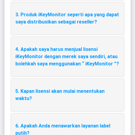
3. Produk iKeyMonitor seperti apa yang dapat
saya distribusikan sebagai reseller?
4. Apakah saya harus menjual lisensi
iKeyMonitor dengan merek saya sendiri, atau
bolehkah saya menggunakan “ iKeyMonitor ”?
5. Kapan lisensi akan mulai menentukan
waktu?
6. Apakah Anda menawarkan layanan label
putih?