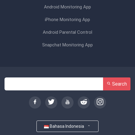
Android Monitoring App
iPhone Monitoring App
Android Parental Control
Snapchat Monitoring App
Search
Bahasa Indonesia