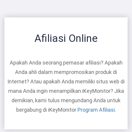
Afiliasi Online
Apakah Anda seorang pemasar afiliasi? Apakah
Anda ahli dalam mempromosikan produk di
Internet? Atau apakah Anda memiliki situs web di
mana Anda ingin menampilkan iKeyMonitor? Jika
demikian, kami tulus mengundang Anda untuk
bergabung di iKeyMonitor
Program Afiliasi
.