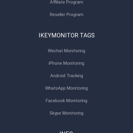
Affiliate Program
Reseller Program
IKEYMONITOR TAGS
Wechat Monitoring
iPhone Monitoring
Android Tracking
WhatsApp Monitoring
Facebook Monitoring
Skype Monitoring