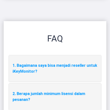
FAQ
1. Bagaimana saya bisa menjadi reseller untuk
iKeyMonitor?
2. Berapa jumlah minimum lisensi dalam
pesanan?