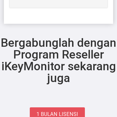
Bergabunglah dengan
Program Reseller
iKeyMonitor sekarang
juga
1 BULAN LISENSI