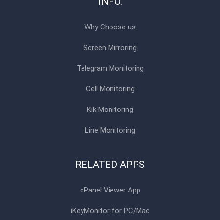
INFO.
Why Choose us
Screen Mirroring
Telegram Monitoring
Cell Monitoring
Kik Monitoring
Line Monitoring
RELATED APPS
cPanel Viewer App
iKeyMonitor for PC/Mac