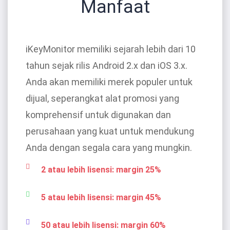
Manfaat
iKeyMonitor memiliki sejarah lebih dari 10
tahun sejak rilis Android 2.x dan iOS 3.x.
Anda akan memiliki merek populer untuk
dijual, seperangkat alat promosi yang
komprehensif untuk digunakan dan
perusahaan yang kuat untuk mendukung
Anda dengan segala cara yang mungkin.
2 atau lebih lisensi: margin 25%
5 atau lebih lisensi: margin 45%
50 atau lebih lisensi: margin 60%