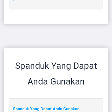
Spanduk Yang Dapat
Anda Gunakan
Spanduk Yang Dapat Anda Gunakan